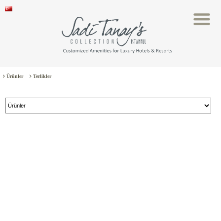
Ürünler
Terlikler