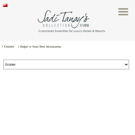
Ürünler
Doğal ve Suni Deri Aksesuarlar