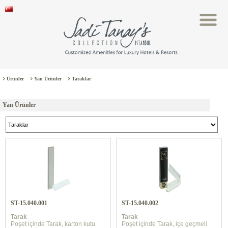
Ürünler
Yan Ürünler
Taraklar
Yan Ürünler
ST-15.040.001
ST-15.040.002
Tarak
Tarak
Poşet içinde Tarak, karton kutu
Poşet içinde Tarak, içe geçmeli