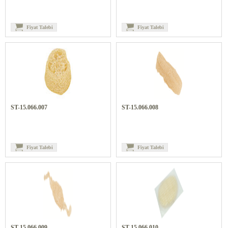
Fiyat Talebi
Fiyat Talebi
ST-15.066.007
ST-15.066.008
Fiyat Talebi
Fiyat Talebi
ST-15.066.009
ST-15.066.010