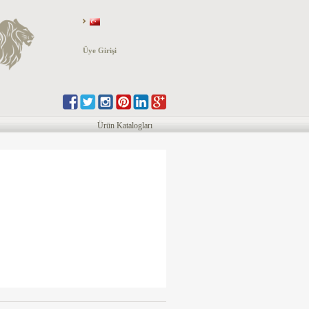
Üye Girişi
Ürün Katalogları