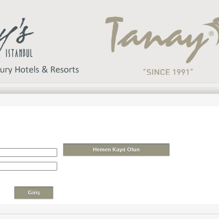
Hemen Kayıt Olun