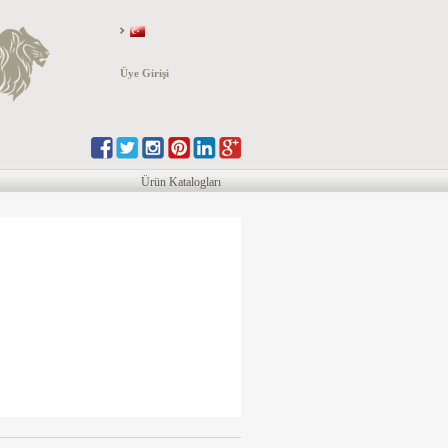
Üye Girişi
Ürün Katalogları