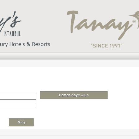
Hemen Kayıt Olun